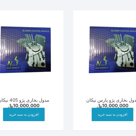
ول بخاری پژو پارس نیکان
مدول بخاری پژو 405 نیکان
10,000,000
﷼
10,000,000
﷼
افزودن به سبد خرید
افزودن به سبد خرید