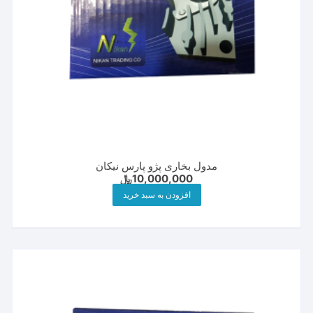
مدول بخاری پژو پارس نیکان
10,000,000
﷼
افزودن به سبد خرید