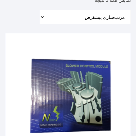
نمایش همه 5 نتیجه