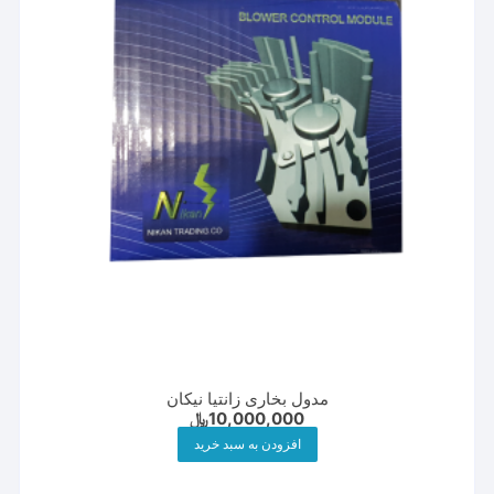
مدول بخاری زانتیا نیکان
10,000,000
﷼
افزودن به سبد خرید