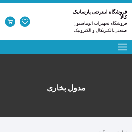
د
دن
فروشگاه اینترنتی پارسانیک
کالا
ز
فروشگاه تجهیزات اتوماسیون
حتوا
صنعتی،الکتریکال و الکترونیک
مدول بخاری