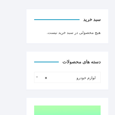
سبد خرید
هیچ محصولی در سبد خرید نیست.
دسته های محصولات
لوازم خودرو
×