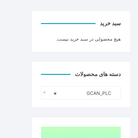
سبد خرید
هیچ محصولی در سبد خرید نیست.
دسته های محصولات
×
GCAN_PLC