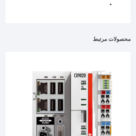
محصولات مرتبط