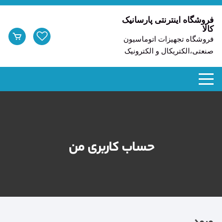
د
دن
فروشگاه اینترنتی پارسانیک
کالا
ز
فروشگاه تجهیزات اتوماسیون
حتوا
صنعتی،الکتریکال و الکترونیک
حساب کاربری من