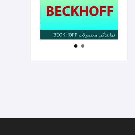
نمایندگی محصولات BECKHOFF