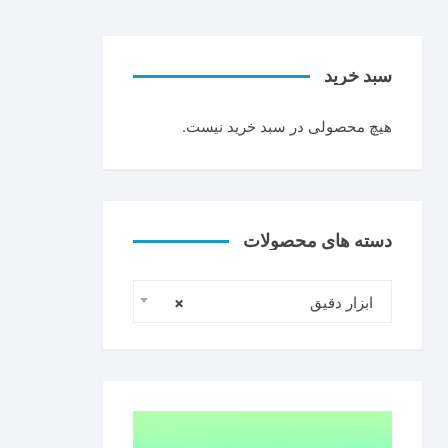
سبد خرید
هیچ محصولی در سبد خرید نیست.
دسته های محصولات
ابزار دقیق
×