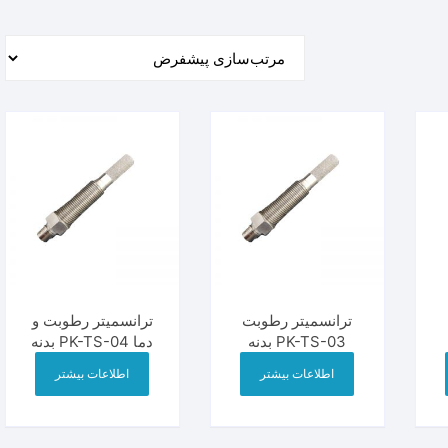
ر
وبل
ترانسمیتر دما
بخاری
ترانسمیتر دما و رطوبت
ارتفاع سنج آلتراسونیک
ترانسمیتر دبی سنچ
ترانسمیتر رطوبت
ترانسمیتر رطوبت و
PK-TS-03 بدنه
دما PK-TS-04 بدنه
استیل
استیل
اطلاعات بیشتر
اطلاعات بیشتر