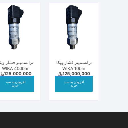
ترانسمیتر فشار ویکا
ترانسمیتر فشار ویک
WIKA 400bar
WIKA 10bar
125,000,000
﷼
125,000,000
﷼
افزودن به سبد
افزودن به سبد
خرید
خرید