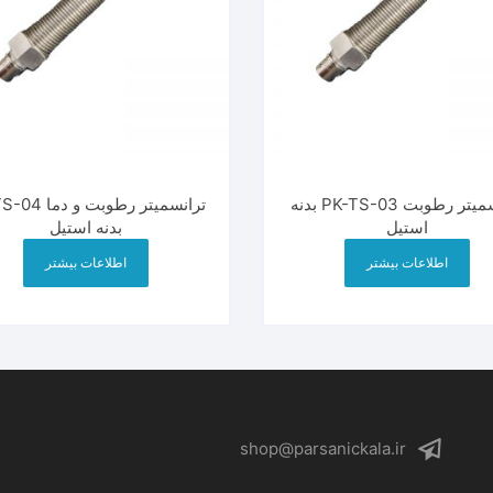
ترانسمیتر رطوبت PK-TS-03 بدنه
ترانسمیتر رطوبت و
استیل
بدنه استیل
اطلاعات بیشتر
اطلاعات بیشتر
shop@parsanickala.ir