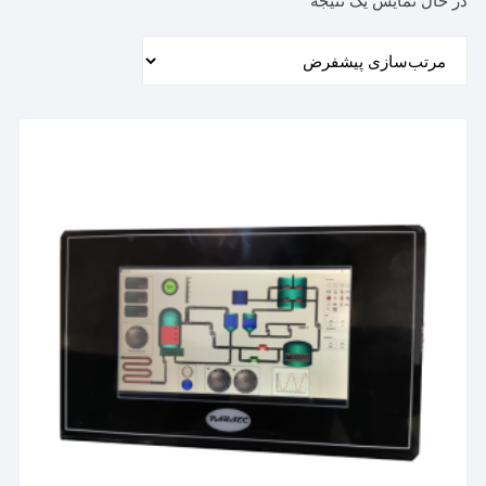
در حال نمایش یک نتیجه