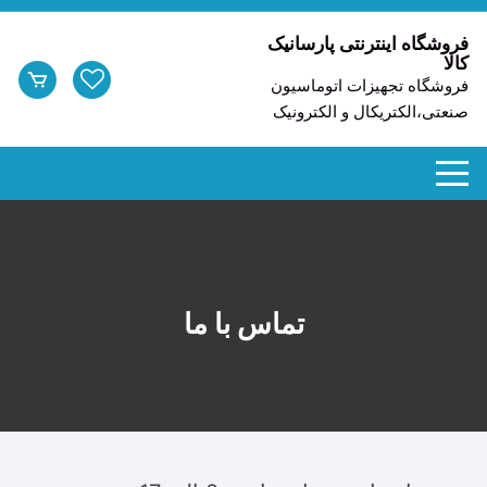
د
دن
فروشگاه اینترنتی پارسانیک
کالا
ز
فروشگاه تجهیزات اتوماسیون
حتوا
صنعتی،الکتریکال و الکترونیک
تماس با ما