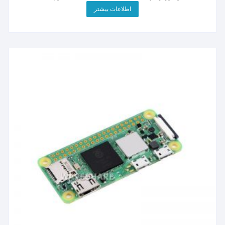
اطلاعات بیشتر