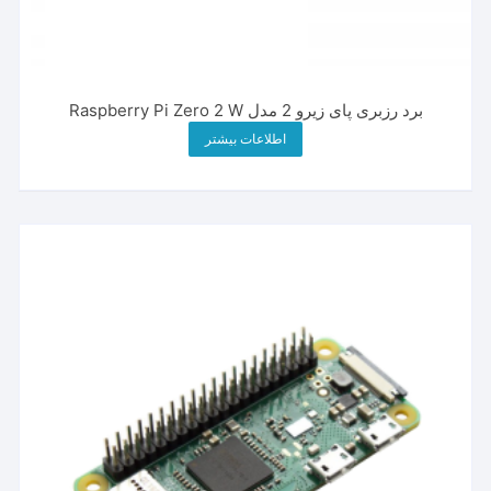
برد رزبری پای زیرو 2 مدل Raspberry Pi Zero 2 W
اطلاعات بیشتر