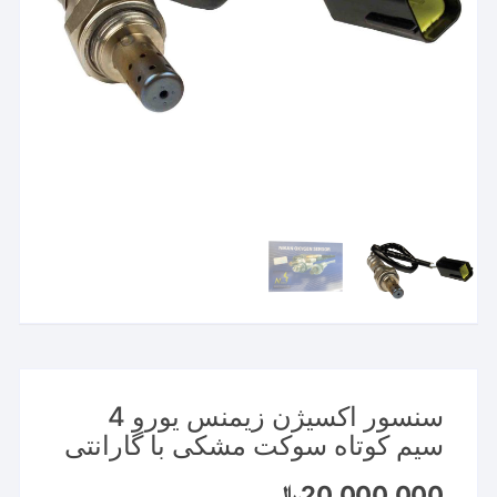
سنسور اکسیژن زیمنس یورو 4
سیم کوتاه سوکت مشکی با گارانتی
20,000,000
﷼