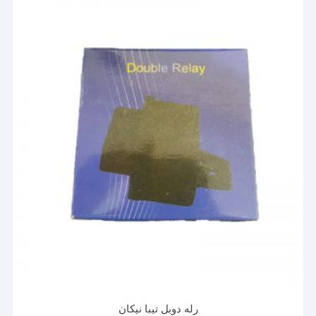
رله دوبل تیبا نیکان