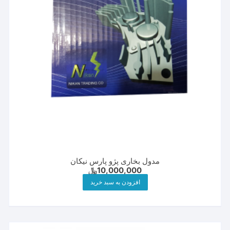
مدول بخاری پژو پارس نیکان
10,000,000
﷼
افزودن به سبد خرید