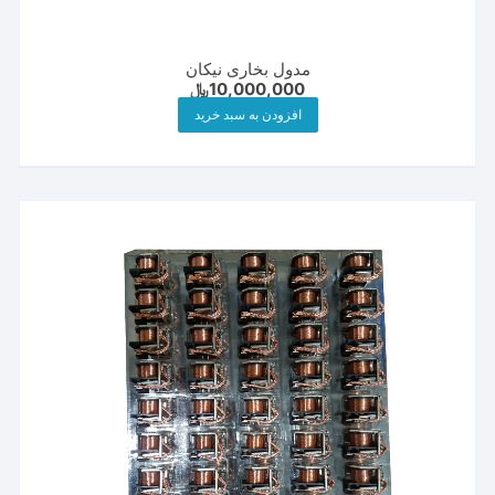
مدول بخاری نیکان
10,000,000
﷼
افزودن به سبد خرید