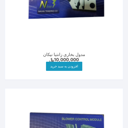
مدول بخاری زانتیا نیکان
10,000,000
﷼
افزودن به سبد خرید