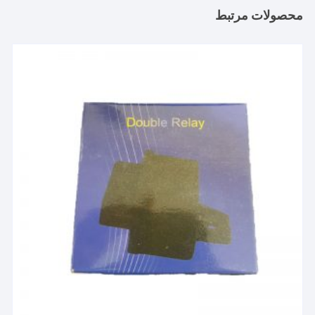
محصولات مرتبط