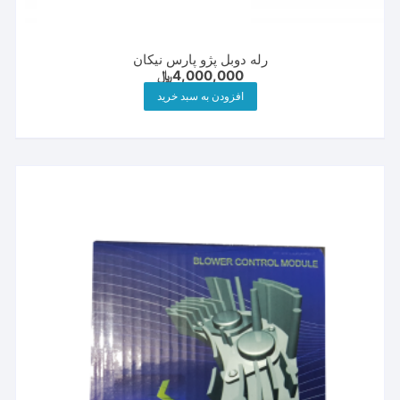
رله دوبل پژو پارس نیکان
4,000,000
﷼
افزودن به سبد خرید