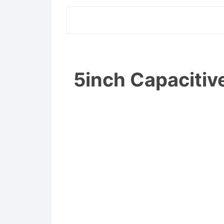
5inch Capaciti