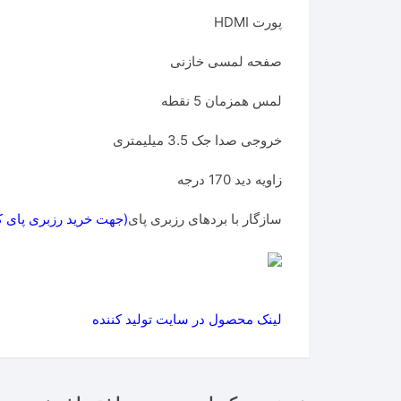
پورت HDMI
صفحه لمسی خازنی
لمس همزمان 5 نقطه
خروجی صدا جک 3.5 میلیمتری
زاویه دید 170 درجه
سازگار با بردهای رزبری پای
(
جهت خرید رزبری پای ک
لینک محصول در سایت تولید کننده