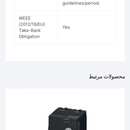
guidelines/period.
WEEE
(2012/19/EU)
Yes
Take-Back
Obligation
محصولات مرتبط