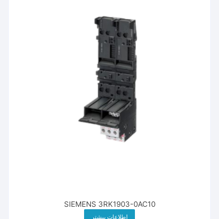
SIEMENS 3RK1903-0AC10
اطلاعات بیشتر