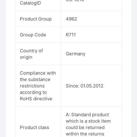
CatalogID
Product Group
4962
Group Code
R711
Country of
Germany
origin
Compliance with
the substance
restrictions
Since: 01.05.2012
according to
RoHS directive
A: Standard product
which is a stock item
Product class
could be returned
within the returns