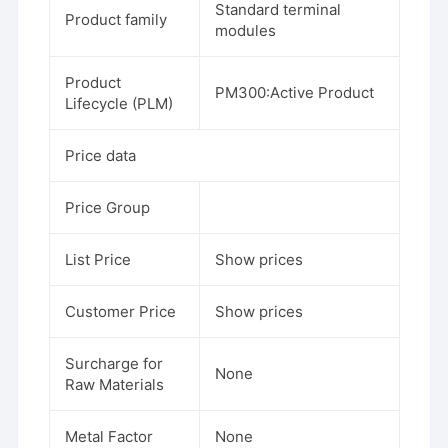
Standard terminal
Product family
modules
Product
PM300:Active Product
Lifecycle (PLM)
Price data
Price Group
List Price
Show prices
Customer Price
Show prices
Surcharge for
None
Raw Materials
Metal Factor
None