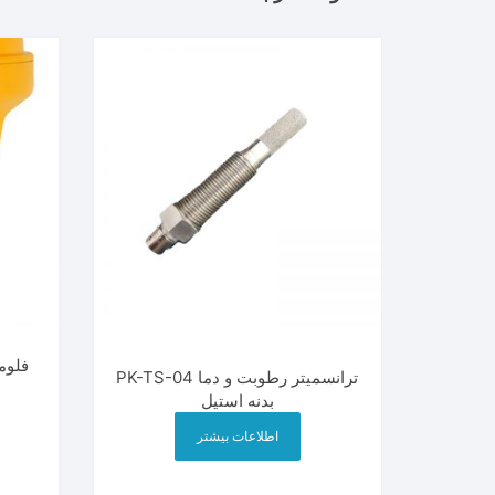
ترانسمیتر رطوبت و دما PK-TS-04
بدنه استیل
اطلاعات بیشتر